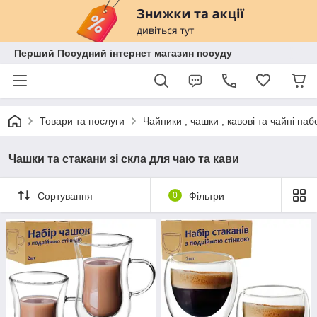
Перший Посудний інтернет магазин посуду
Товари та послуги
Чайники , чашки , кавові та чайні наб
Чашки та стакани зі скла для чаю та кави
Сортування
0
Фільтри