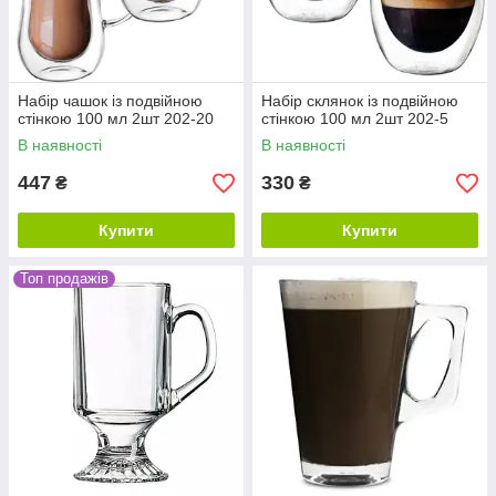
Набір чашок із подвійною
Набір склянок із подвійною
стінкою 100 мл 2шт 202-20
стінкою 100 мл 2шт 202-5
В наявності
В наявності
447
330
₴
₴
Купити
Купити
Топ продажів