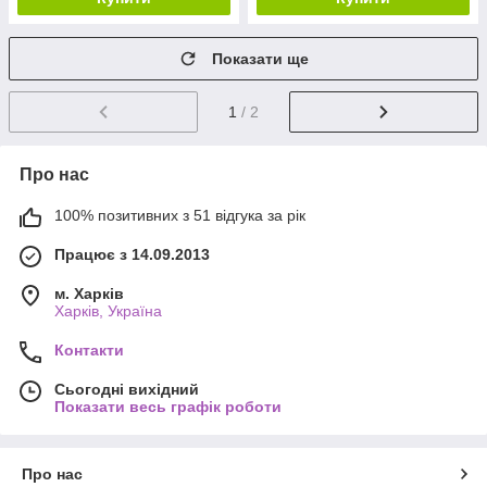
Показати ще
1
/ 2
Про нас
100% позитивних з 51 відгука за рік
Працює з 14.09.2013
м. Харків
Харків, Україна
Контакти
Сьогодні вихідний
Показати весь графік роботи
Про нас