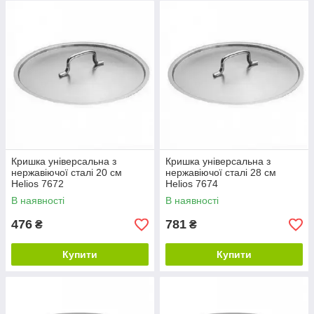
Кришка універсальна з
Кришка універсальна з
нержавіючої сталі 20 см
нержавіючої сталі 28 см
Helios 7672
Helios 7674
В наявності
В наявності
476
781
₴
₴
Купити
Купити