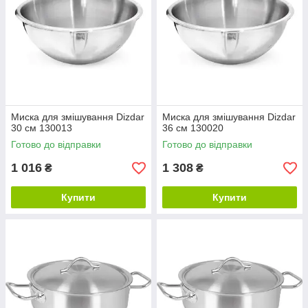
Миска для змішування Dizdar
Миска для змішування Dizdar
30 см 130013
36 см 130020
Готово до відправки
Готово до відправки
1 016
1 308
₴
₴
Купити
Купити