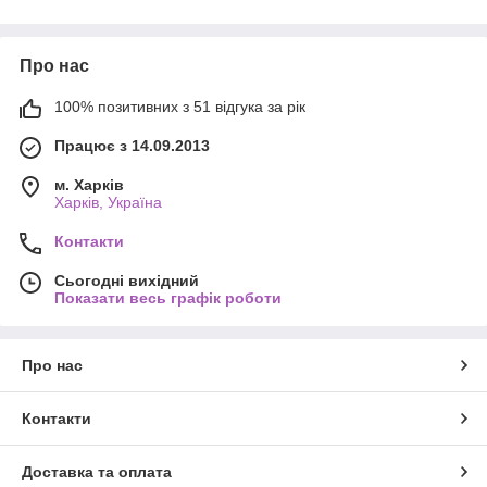
Про нас
100% позитивних з 51 відгука за рік
Працює з 14.09.2013
м. Харків
Харків, Україна
Контакти
Сьогодні вихідний
Показати весь графік роботи
Про нас
Контакти
Доставка та оплата