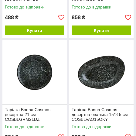
Готово до відправки
Готово до відправки
488
858
₴
₴
Купити
Купити
Тарілка Bonna Cosmos
Тарілка Bonna Cosmos
десертна 21 см
десертна овальна 15*8.5 см
COSBLGRM21DZ
COSBLVAO15OKY
Готово до відправки
Готово до відправки