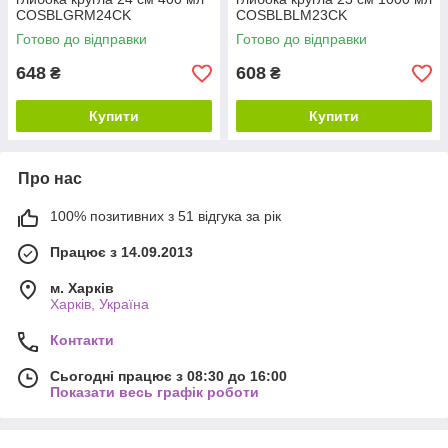
COSBLGRM24CK
COSBLBLM23CK
Готово до відправки
Готово до відправки
648
608
₴
₴
Купити
Купити
Про нас
100% позитивних з 51 відгука за рік
Працює з 14.09.2013
м. Харків
Харків, Україна
Контакти
Сьогодні працює з 08:30 до 16:00
Показати весь графік роботи