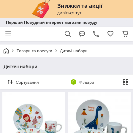
Перший Посудний інтернет магазин посуду
Товари та послуги
Дитячі набори
Дитячі набори
Сортування
0
Фільтри