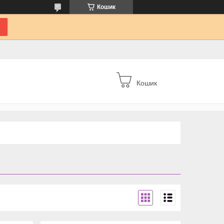
Кошик
Кошик