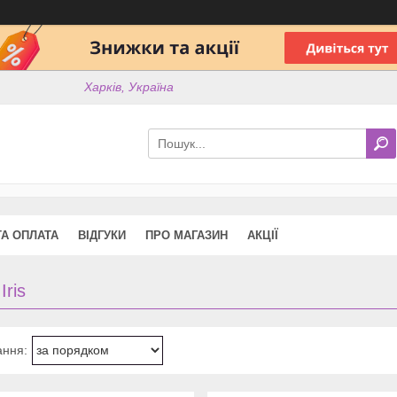
Харків, Україна
ТА ОПЛАТА
ВІДГУКИ
ПРО МАГАЗИН
АКЦІЇ
Iris