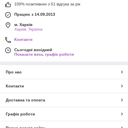
ножі.
100% позитивних з 51 відгука за рік
Працює з 14.09.2013
м. Харків
Харків, Україна
Контакти
Сьогодні вихідний
Показати весь графік роботи
Про нас
Контакти
Доставка та оплата
Графік роботи