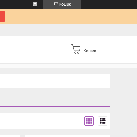
Кошик
Кошик