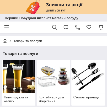
Перший Посудний інтернет магазин посуду
Товари та послуги
Товари та послуги
Пивні кружки та
Контейнери для
Столові прилади
келихи
зберігання