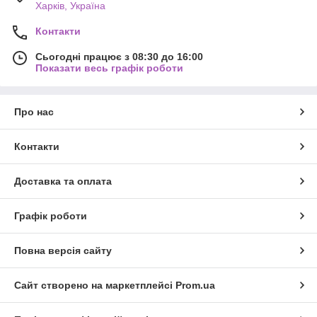
Харків, Україна
Контакти
Сьогодні працює з 08:30 до 16:00
Показати весь графік роботи
Про нас
Контакти
Доставка та оплата
Графік роботи
Повна версія сайту
Сайт створено на маркетплейсі
Prom.ua