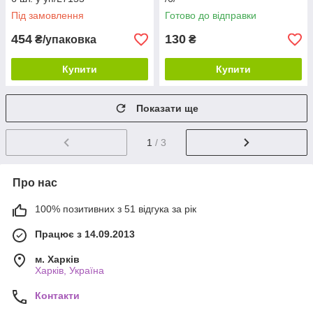
Під замовлення
Готово до відправки
454
130
₴/упаковка
₴
Купити
Купити
Показати ще
1
/ 3
Про нас
100% позитивних з 51 відгука за рік
Працює з 14.09.2013
м. Харків
Харків, Україна
Контакти