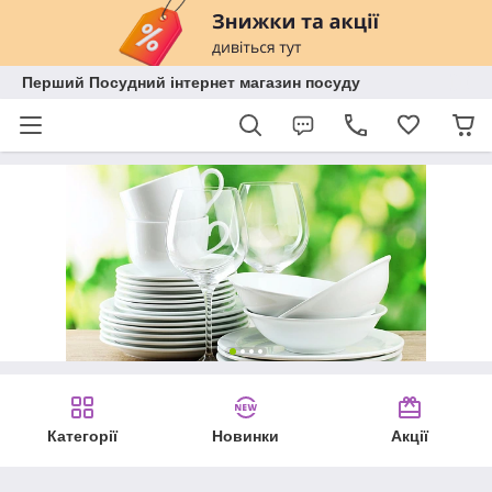
Перший Посудний інтернет магазин посуду
Категорії
Новинки
Акції