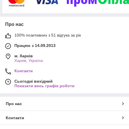
Про нас
100% позитивних з 51 відгука за рік
Працює з 14.09.2013
м. Харків
Харків, Україна
Контакти
Сьогодні вихідний
Показати весь графік роботи
Про нас
Контакти