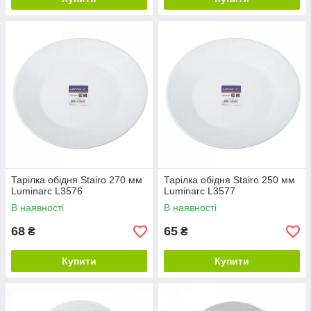
Тарілка обідня Stairo 270 мм
Тарілка обідня Stairo 250 мм
Luminarc L3576
Luminarc L3577
В наявності
В наявності
68
65
₴
₴
Купити
Купити