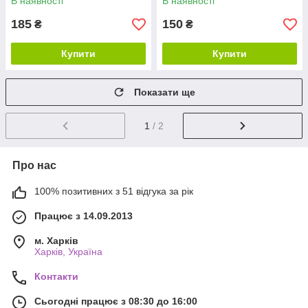
В наявності
В наявності
185
150
₴
₴
Купити
Купити
Показати ще
1
/ 2
Про нас
100% позитивних з 51 відгука за рік
Працює з 14.09.2013
м. Харків
Харків, Україна
Контакти
Сьогодні працює з 08:30 до 16:00