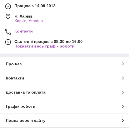
Працює з 14.09.2013
м. Харків
Харків, Україна
Контакти
Сьогодні працює з 08:30 до 16:00
Показати весь графік роботи
Про нас
Контакти
Доставка та оплата
Графік роботи
Повна версія сайту