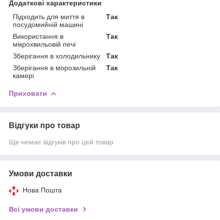
Додаткові характеристики
Підходить для миття в
Так
посудомийній машині
Використання в
Так
мікрохвильовій печі
Зберігання в холодильнику
Так
Зберігання в морозильній
Так
камері
Приховати
Відгуки про товар
Ще немає відгуків про цей товар
Умови доставки
Нова Пошта
Всі умови доставки