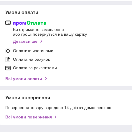
Умови оплати
Ви отримаєте замовлення
або гроші повернуться на вашу картку
Детальніше
Оплатити частинами
Оплата на рахунок
Оплата за реквізитами
Всі умови оплати
Умови повернення
Повернення товару впродовж 14 днів за домовленістю
Всі умови повернення