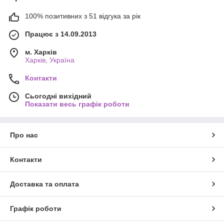
100% позитивних з 51 відгука за рік
Працює з 14.09.2013
м. Харків
Харків, Україна
Контакти
Сьогодні вихідний
Показати весь графік роботи
Про нас
Контакти
Доставка та оплата
Графік роботи