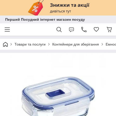
Перший Посудний інтернет магазин посуду
Товари та послуги
Контейнери для зберігання
Емност