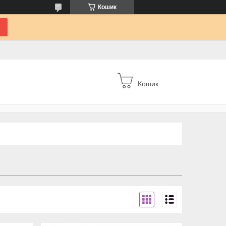
Кошик
Кошик