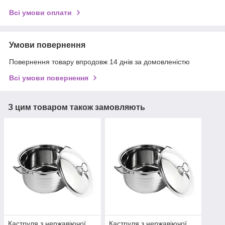
Всі умови оплати
Умови повернення
Повернення товару впродовж 14 днів за домовленістю
Всі умови повернення
З цим товаром також замовляють
Каструля з нержавіючої
Каструля з нержавіючої