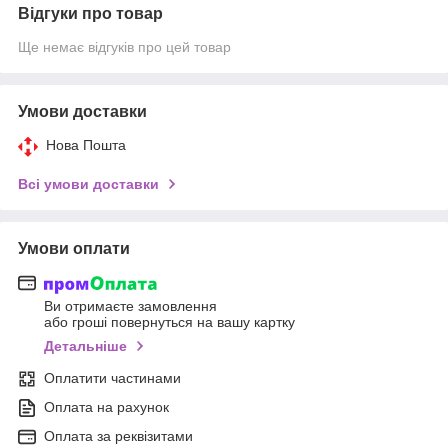
Відгуки про товар
Ще немає відгуків про цей товар
Умови доставки
Нова Пошта
Всі умови доставки
Умови оплати
Ви отримаєте замовлення
або гроші повернуться на вашу картку
Детальніше
Оплатити частинами
Оплата на рахунок
Оплата за реквізитами