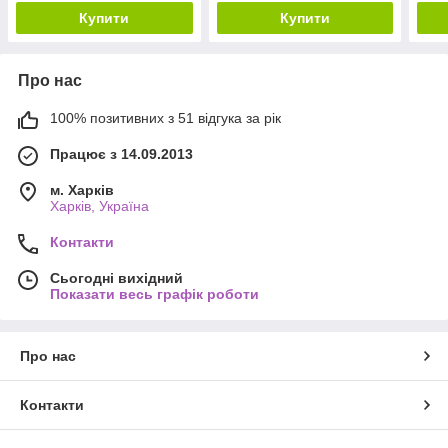
Купити
Купити
Про нас
100% позитивних з 51 відгука за рік
Працює з 14.09.2013
м. Харків
Харків, Україна
Контакти
Сьогодні вихідний
Показати весь графік роботи
Про нас
Контакти