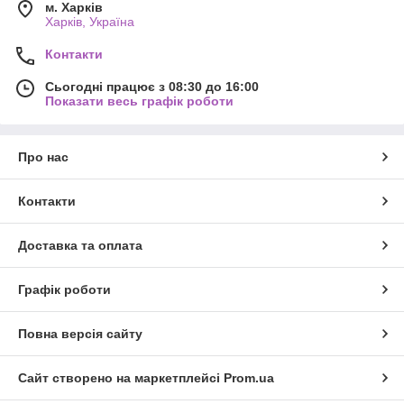
м. Харків
Харків, Україна
Контакти
Сьогодні працює з 08:30 до 16:00
Показати весь графік роботи
Про нас
Контакти
Доставка та оплата
Графік роботи
Повна версія сайту
Сайт створено на маркетплейсі
Prom.ua