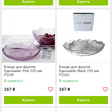
Купити
Купити
Блюдо для фруктів
Блюдо для фруктів
Едельвейс Pink 220 мм
Едельвейс Black 220 мм
P110F
P110C
В наявності
В наявності
167
167
₴
₴
Купити
Купити