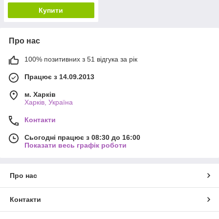
Купити
Про нас
100% позитивних з 51 відгука за рік
Працює з 14.09.2013
м. Харків
Харків, Україна
Контакти
Сьогодні працює з 08:30 до 16:00
Показати весь графік роботи
Про нас
Контакти