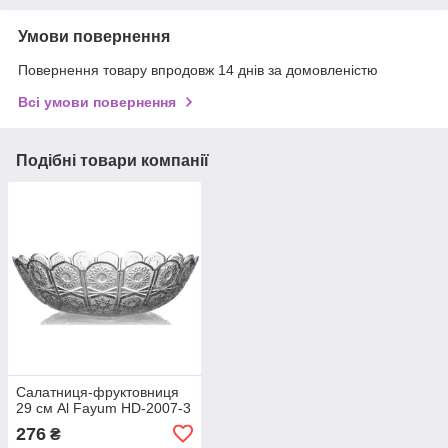
Умови повернення
Повернення товару впродовж 14 днів за домовленістю
Всі умови повернення
Подібні товари компанії
Салатниця-фруктовниця
29 см Al Fayum HD-2007-3
276
₴