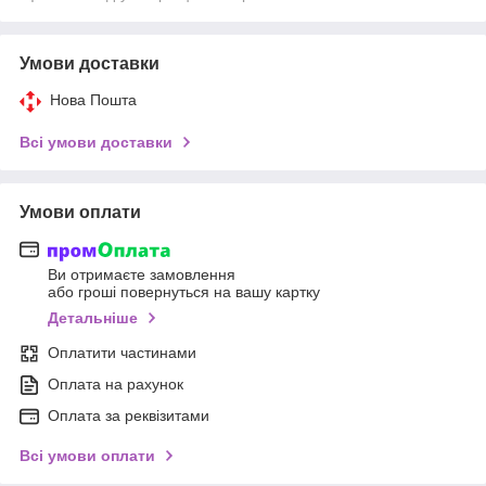
Умови доставки
Нова Пошта
Всі умови доставки
Умови оплати
Ви отримаєте замовлення
або гроші повернуться на вашу картку
Детальніше
Оплатити частинами
Оплата на рахунок
Оплата за реквізитами
Всі умови оплати