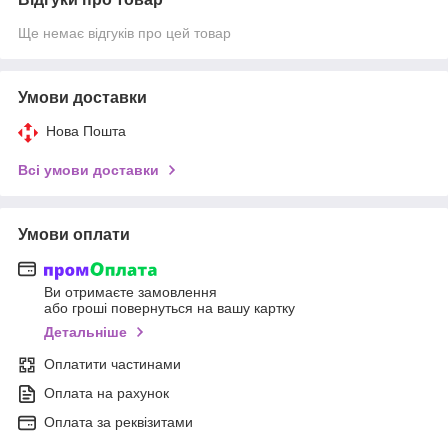
Ще немає відгуків про цей товар
Умови доставки
Нова Пошта
Всі умови доставки
Умови оплати
Ви отримаєте замовлення
або гроші повернуться на вашу картку
Детальніше
Оплатити частинами
Оплата на рахунок
Оплата за реквізитами