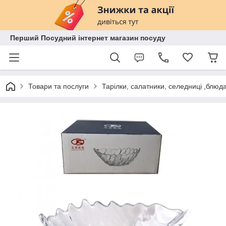
Перший Посудний інтернет магазин посуду
Товари та послуги
Тарілки, салатники, селедниці ,блюд