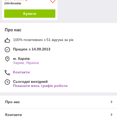
200 ₴/набір
Купити
Про нас
100% позитивних з 51 відгука за рік
Працює з 14.09.2013
м. Харків
Харків, Україна
Контакти
Сьогодні вихідний
Показати весь графік роботи
Про нас
Контакти