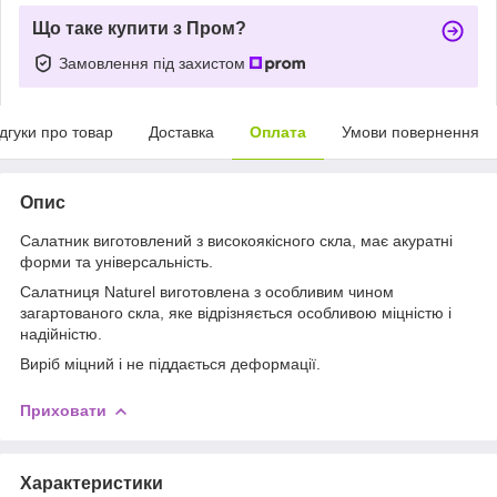
Що таке купити з Пром?
Замовлення під захистом
ідгуки про товар
Доставка
Оплата
Умови повернення
Опис
Салатник виготовлений з високоякісного скла, має акуратні
форми та універсальність.
Салатниця Naturel виготовлена ​​з особливим чином
загартованого скла, яке відрізняється особливою міцністю і
надійністю.
Виріб міцний і не піддається деформації.
Приховати
Характеристики