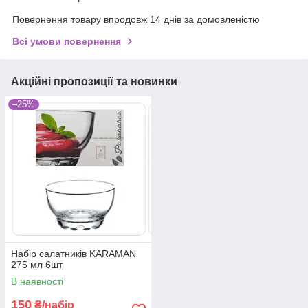
Повернення товару впродовж 14 днів за домовленістю
Всі умови повернення
Акційні пропозиції та новинки
–25%
Набір салатників KARAMAN
275 мл 6шт
В наявності
150
₴/набір