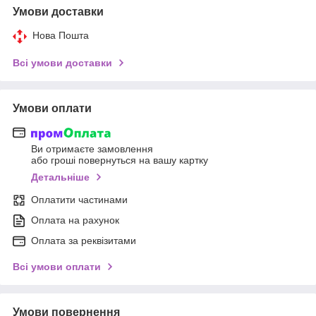
Умови доставки
Нова Пошта
Всі умови доставки
Умови оплати
Ви отримаєте замовлення
або гроші повернуться на вашу картку
Детальніше
Оплатити частинами
Оплата на рахунок
Оплата за реквізитами
Всі умови оплати
Умови повернення