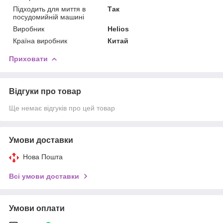
Підходить для миття в
Так
посудомийній машині
Виробник
Helios
Країна виробник
Китай
Приховати
Відгуки про товар
Ще немає відгуків про цей товар
Умови доставки
Нова Пошта
Всі умови доставки
Умови оплати