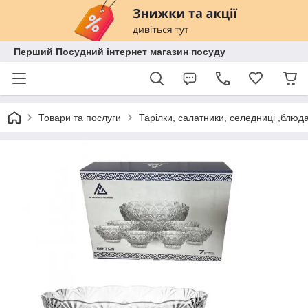
Перший Посудний інтернет магазин посуду
Товари та послуги
Тарілки, салатники, селедниці ,блюд