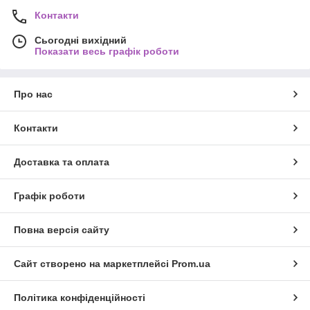
Контакти
Сьогодні вихідний
Показати весь графік роботи
Про нас
Контакти
Доставка та оплата
Графік роботи
Повна версія сайту
Сайт створено на маркетплейсі
Prom.ua
Політика конфіденційності