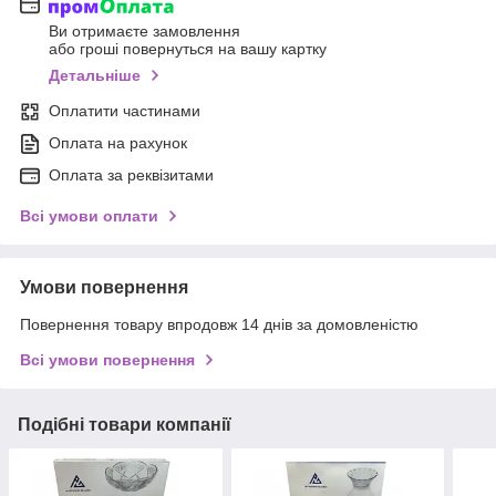
Ви отримаєте замовлення
або гроші повернуться на вашу картку
Детальніше
Оплатити частинами
Оплата на рахунок
Оплата за реквізитами
Всі умови оплати
Умови повернення
Повернення товару впродовж 14 днів за домовленістю
Всі умови повернення
Подібні товари компанії