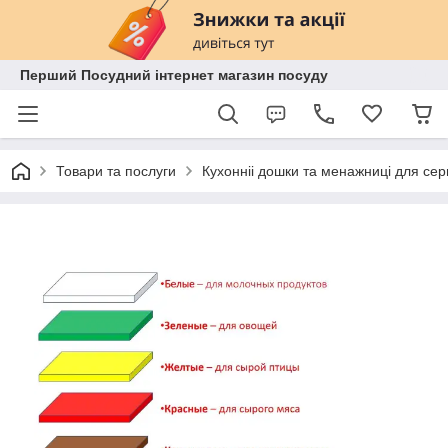
Перший Посудний інтернет магазин посуду
Товари та послуги
Кухонніі дошки та менажниці для сер