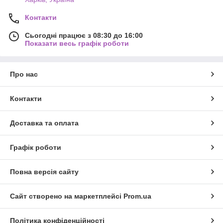
Контакти
Сьогодні працює з 08:30 до 16:00
Показати весь графік роботи
Про нас
Контакти
Доставка та оплата
Графік роботи
Повна версія сайту
Сайт створено на маркетплейсі
Prom.ua
Політика конфіденційності