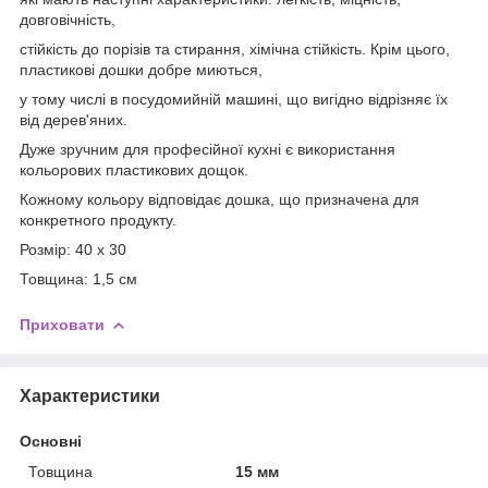
довговічність,
стійкість до порізів та стирання, хімічна стійкість. Крім цього,
пластикові дошки добре миються,
у тому числі в посудомийній машині, що вигідно відрізняє їх
від дерев'яних.
Дуже зручним для професійної кухні є використання
кольорових пластикових дощок.
Кожному кольору відповідає дошка, що призначена для
конкретного продукту.
Розмір: 40 х 30
Товщина: 1,5 см
Приховати
Характеристики
Основні
Товщина
15 мм