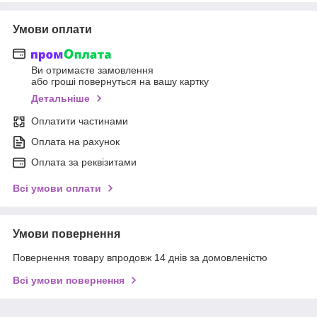
Умови оплати
Ви отримаєте замовлення
або гроші повернуться на вашу картку
Детальніше
Оплатити частинами
Оплата на рахунок
Оплата за реквізитами
Всі умови оплати
Умови повернення
Повернення товару впродовж 14 днів за домовленістю
Всі умови повернення