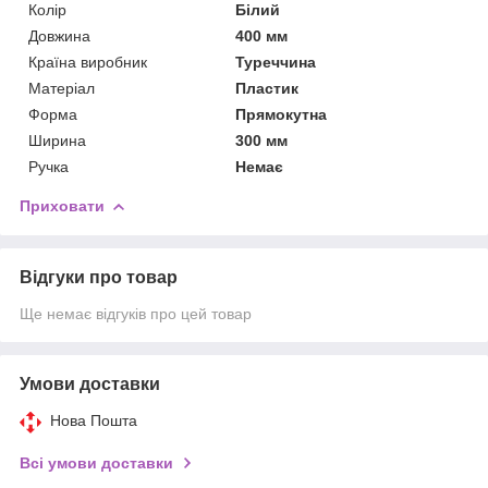
Колір
Білий
Довжина
400 мм
Країна виробник
Туреччина
Матеріал
Пластик
Форма
Прямокутна
Ширина
300 мм
Ручка
Немає
Приховати
Відгуки про товар
Ще немає відгуків про цей товар
Умови доставки
Нова Пошта
Всі умови доставки