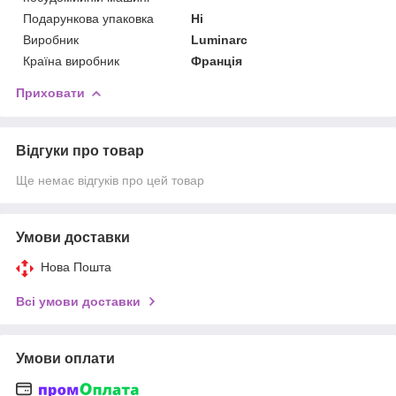
Подарункова упаковка
Ні
Виробник
Luminarc
Країна виробник
Франція
Приховати
Відгуки про товар
Ще немає відгуків про цей товар
Умови доставки
Нова Пошта
Всі умови доставки
Умови оплати