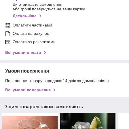
Ви отримаєте замовлення
або гроші повернуться на вашу картку
Детальніше
Оплатити частинами
Оплата на рахунок
Оплата за реквізитами
Всі умови оплати
Умови повернення
Повернення товару впродовж 14 днів за домовленістю
Всі умови повернення
З цим товаром також замовляють