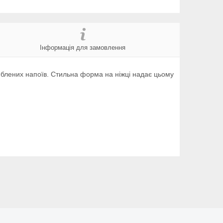
Інформація для замовлення
люблених напоїв. Стильна форма на ніжці надає цьому