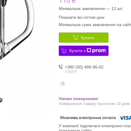
Мінімальне замовлення — 12 шт.
Показати всі оптові ціни
Мінімальна сума замовлення на сайт
Купити
Купити з
+380 (50) 486-86-02
VIBER
повернення товару протягом 14 днів
У компанії підключені електронні пла
покидаючи сайту.