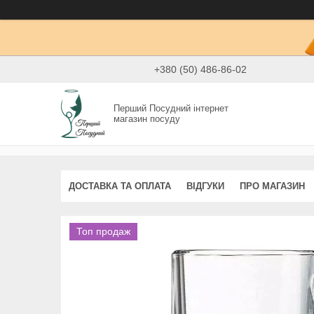
+380 (50) 486-86-02
Перший Посудний інтернет
магазин посуду
ДОСТАВКА ТА ОПЛАТА
ВІДГУКИ
ПРО МАГАЗИН
Топ продаж