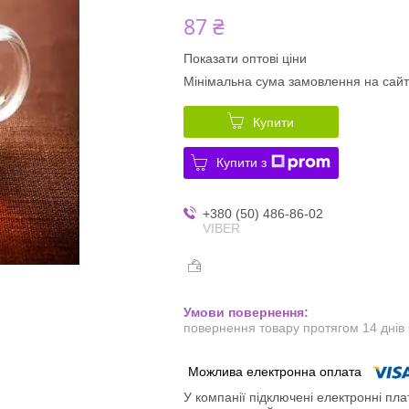
87 ₴
Показати оптові ціни
Мінімальна сума замовлення на сайт
Купити
Купити з
+380 (50) 486-86-02
VIBER
повернення товару протягом 14 днів
У компанії підключені електронні пла