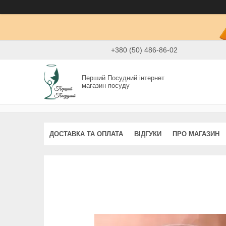
+380 (50) 486-86-02
Перший Посудний інтернет
магазин посуду
ДОСТАВКА ТА ОПЛАТА
ВІДГУКИ
ПРО МАГАЗИН