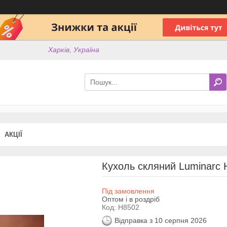
Харків, Україна
АКЦІЇ
Кухоль скляний Luminarc 
Під замовлення
Оптом і в роздріб
Код:
Н8502
Відправка з 10 серпня 2026