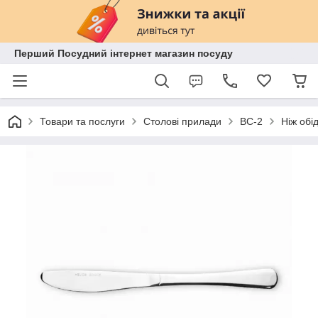
Перший Посудний інтернет магазин посуду
Товари та послуги
Столові прилади
BC-2
Ніж обі