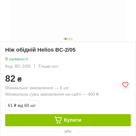
Ніж обідній Helios BC-2/05
В наявності
Код: BC-2/05
Тільки опт
82
₴
Мінімальне замовлення — 6 шт.
Мінімальна сума замовлення на сайті — 400 ₴
61 ₴
від 60 шт.
Купити
або