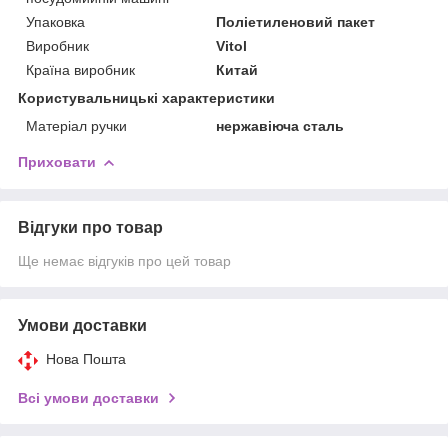
Упаковка
Поліетиленовий пакет
Виробник
Vitol
Країна виробник
Китай
Користувальницькі характеристики
Матеріал ручки
нержавіюча сталь
Приховати
Відгуки про товар
Ще немає відгуків про цей товар
Умови доставки
Нова Пошта
Всі умови доставки