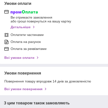
Умови оплати
Ви отримаєте замовлення
або гроші повернуться на вашу картку
Детальніше
Оплатити частинами
Оплата на рахунок
Оплата за реквізитами
Всі умови оплати
Умови повернення
Повернення товару впродовж 14 днів за домовленістю
Всі умови повернення
З цим товаром також замовляють