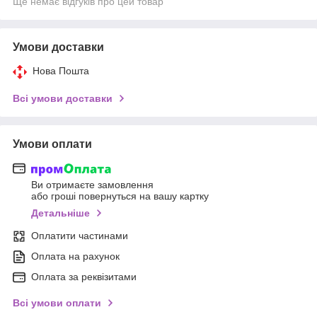
Ще немає відгуків про цей товар
Умови доставки
Нова Пошта
Всі умови доставки
Умови оплати
Ви отримаєте замовлення
або гроші повернуться на вашу картку
Детальніше
Оплатити частинами
Оплата на рахунок
Оплата за реквізитами
Всі умови оплати