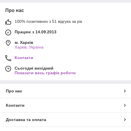
Про нас
100% позитивних з 51 відгука за рік
Працює з 14.09.2013
м. Харків
Харків, Україна
Контакти
Сьогодні вихідний
Показати весь графік роботи
Про нас
Контакти
Доставка та оплата