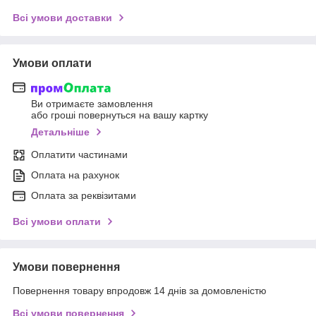
Всі умови доставки
Умови оплати
Ви отримаєте замовлення
або гроші повернуться на вашу картку
Детальніше
Оплатити частинами
Оплата на рахунок
Оплата за реквізитами
Всі умови оплати
Умови повернення
Повернення товару впродовж 14 днів за домовленістю
Всі умови повернення