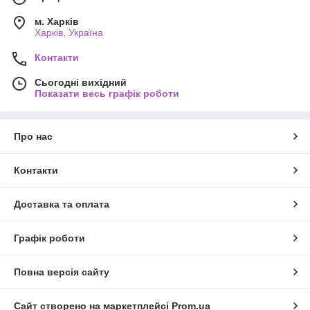
м. Харків
Харків, Україна
Контакти
Сьогодні вихідний
Показати весь графік роботи
Про нас
Контакти
Доставка та оплата
Графік роботи
Повна версія сайту
Сайт створено на маркетплейсі
Prom.ua