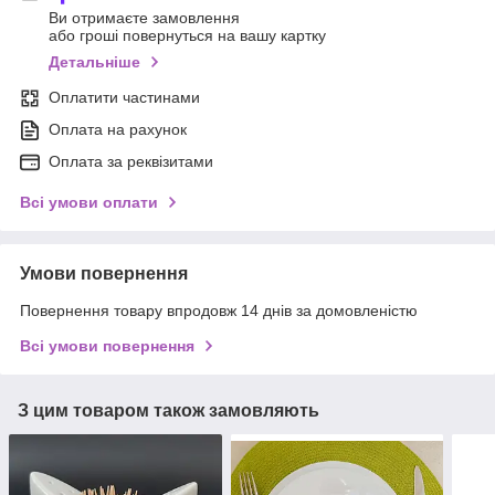
Ви отримаєте замовлення
або гроші повернуться на вашу картку
Детальніше
Оплатити частинами
Оплата на рахунок
Оплата за реквізитами
Всі умови оплати
Умови повернення
Повернення товару впродовж 14 днів за домовленістю
Всі умови повернення
З цим товаром також замовляють