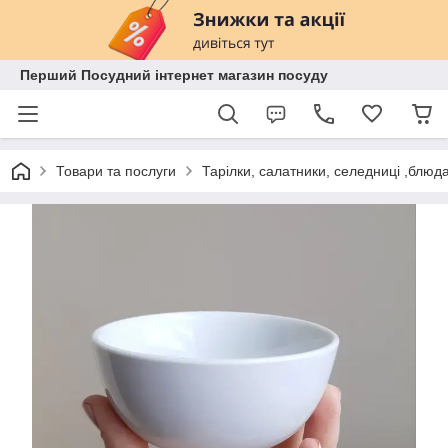
Перший Посудний інтернет магазин посуду
Товари та послуги
Тарілки, салатники, селедниці ,блюд