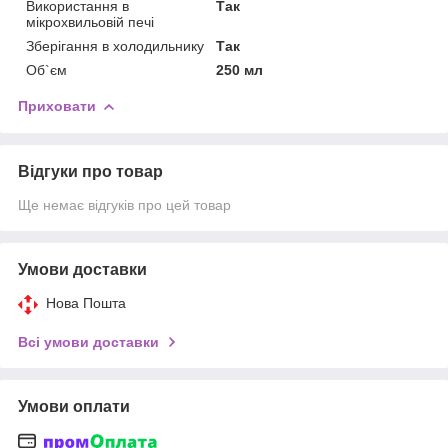
Використання в
Так
мікрохвильовій печі
Зберігання в холодильнику
Так
Об`єм
250 мл
Приховати
Відгуки про товар
Ще немає відгуків про цей товар
Умови доставки
Нова Пошта
Всі умови доставки
Умови оплати