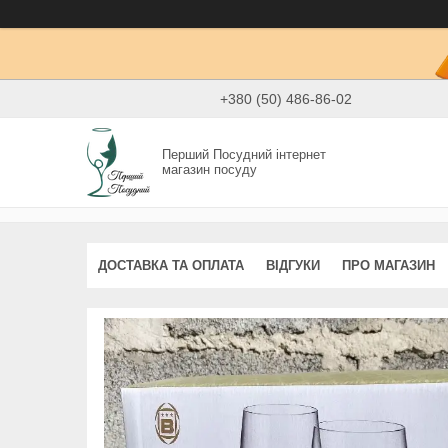
+380 (50) 486-86-02
Перший Посудний інтернет
магазин посуду
ДОСТАВКА ТА ОПЛАТА
ВІДГУКИ
ПРО МАГАЗИН