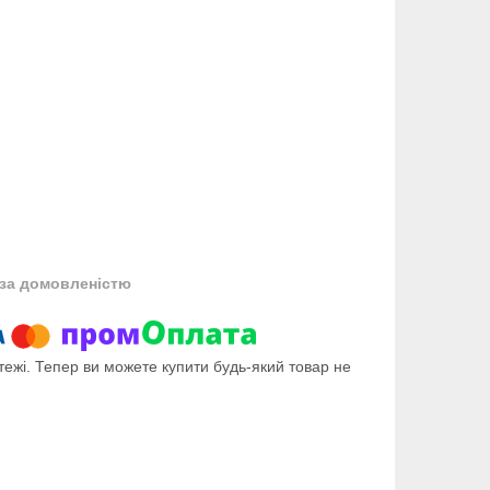
за домовленістю
тежі. Тепер ви можете купити будь-який товар не