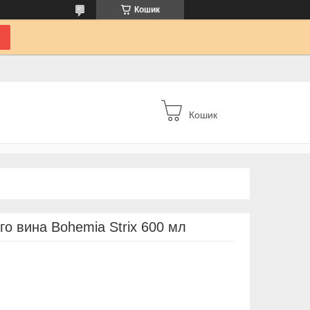
Кошик
Кошик
го вина Bohemia Strix 600 мл