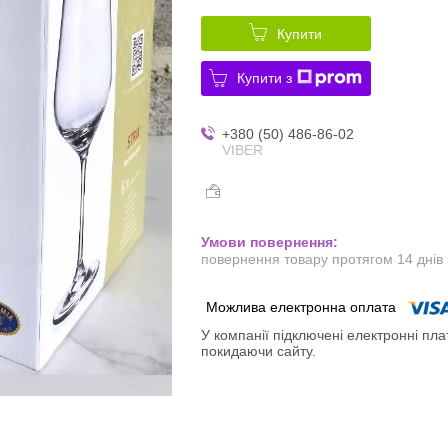
Купити
Купити з
+380 (50) 486-86-02
VIBER
повернення товару протягом 14 днів
У компанії підключені електронні пла
покидаючи сайту.