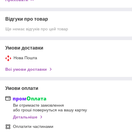
Відгуки про товар
Ще немає відгуків про цей товар
Умови доставки
Нова Пошта
Всі умови доставки
Умови оплати
Ви отримаєте замовлення
або гроші повернуться на вашу картку
Детальніше
Оплатити частинами