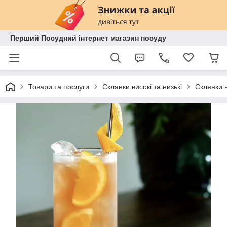
Перший Посудний інтернет магазин посуду
Товари та послуги
Склянки високі та низькі
Склянки в