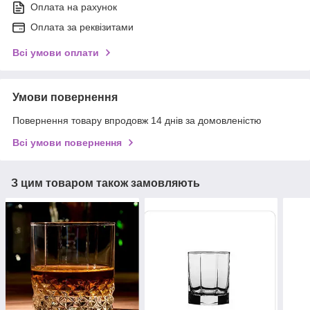
Оплата на рахунок
Оплата за реквізитами
Всі умови оплати
Умови повернення
Повернення товару впродовж 14 днів за домовленістю
Всі умови повернення
З цим товаром також замовляють