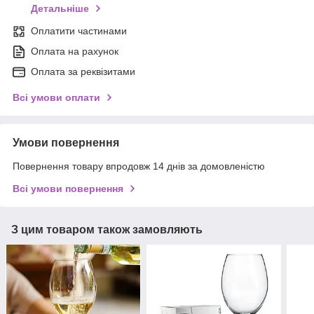
Детальніше
Оплатити частинами
Оплата на рахунок
Оплата за реквізитами
Всі умови оплати
Умови повернення
Повернення товару впродовж 14 днів за домовленістю
Всі умови повернення
З цим товаром також замовляють