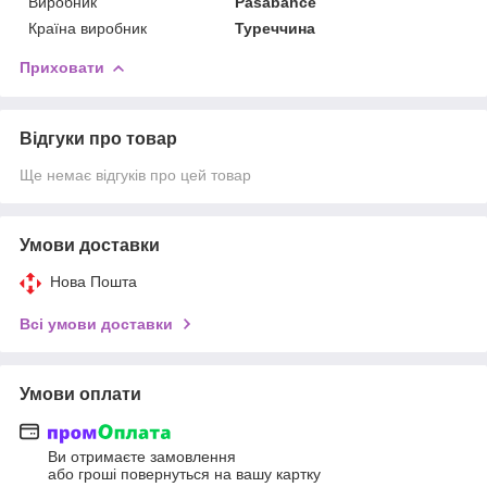
Виробник
Pasabahce
Країна виробник
Туреччина
Приховати
Відгуки про товар
Ще немає відгуків про цей товар
Умови доставки
Нова Пошта
Всі умови доставки
Умови оплати
Ви отримаєте замовлення
або гроші повернуться на вашу картку