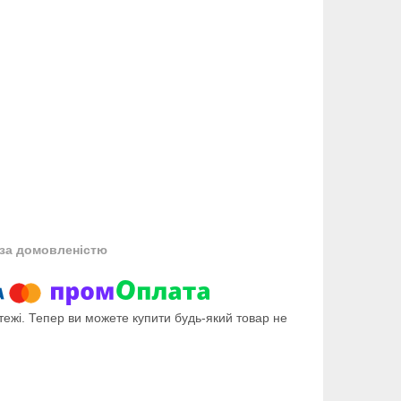
за домовленістю
тежі. Тепер ви можете купити будь-який товар не