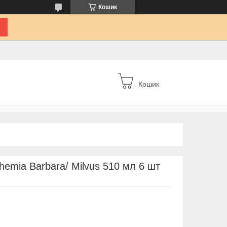
Кошик
Кошик
hemia Barbara/ Milvus 510 мл 6 шт