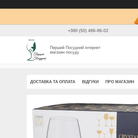
+380 (50) 486-86-02
Перший Посудний інтернет
магазин посуду
ДОСТАВКА ТА ОПЛАТА
ВІДГУКИ
ПРО МАГАЗИН