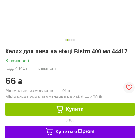
Келих для пива на ніжці Bistro 400 мл 44417
В наявності
Код: 44417
Тільки опт
66
₴
Мінімальне замовлення — 24 шт.
Мінімальна сума замовлення на сайті — 400 ₴
Купити
або
Купити з