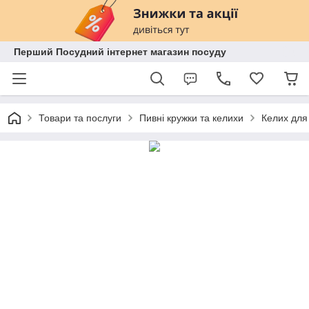
Перший Посудний інтернет магазин посуду
Товари та послуги
Пивні кружки та келихи
Келих для 