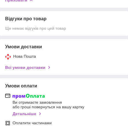
Відгуки про товар
Ще немає відгуків про цей товар
Умови доставки
Нова Пошта
Всі умови доставки
Умови оплати
Ви отримаєте замовлення
або гроші повернуться на вашу картку
Детальніше
Оплатити частинами