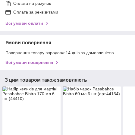
Оплата на рахунок
Оплата за реквізитами
Всі умови оплати
Умови повернення
Повернення товару впродовж 14 днів за домовленістю
Всі умови повернення
З цим товаром також замовляють