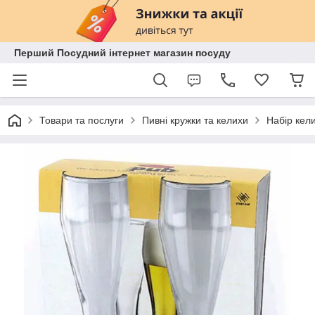
Перший Посудний інтернет магазин посуду
Товари та послуги
Пивні кружки та келихи
Набір кели