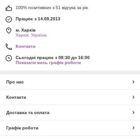
100% позитивних з 51 відгука за рік
Працює з 14.09.2013
м. Харків
Харків, Україна
Контакти
Сьогодні працює з 08:30 до 16:00
Показати весь графік роботи
Про нас
Контакти
Доставка та оплата
Графік роботи