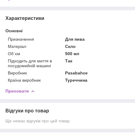
Характеристики
Основні
Призначення
Для пива
Матеріал
Скло
Об`єм
500 мл
Підходить для миття в
Так
посудомийній машині
Виробник
Pasabahce
Країна виробник
Туреччина
Приховати
Відгуки про товар
Ще немає відгуків про цей товар