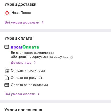
Умови доставки
Нова Пошта
Всі умови доставки
Умови оплати
Ви отримаєте замовлення
або гроші повернуться на вашу картку
Детальніше
Оплатити частинами
Оплата на рахунок
Оплата за реквізитами
Всі умови оплати
Умови повернення