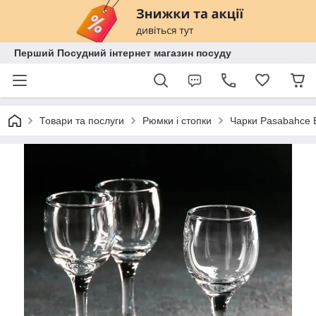
Перший Посудний інтернет магазин посуду
Товари та послуги
Рюмки і стопки
Чарки Pasabahce B