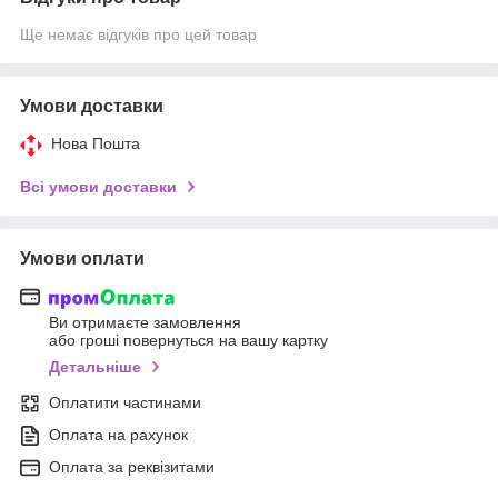
Ще немає відгуків про цей товар
Умови доставки
Нова Пошта
Всі умови доставки
Умови оплати
Ви отримаєте замовлення
або гроші повернуться на вашу картку
Детальніше
Оплатити частинами
Оплата на рахунок
Оплата за реквізитами