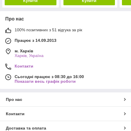
Купити
Купити
Про нас
100% позитивних з 51 відгука за рік
Працює з 14.09.2013
м. Харків
Харків, Україна
Контакти
Сьогодні працює з 08:30 до 16:00
Показати весь графік роботи
Про нас
Контакти
Доставка та оплата