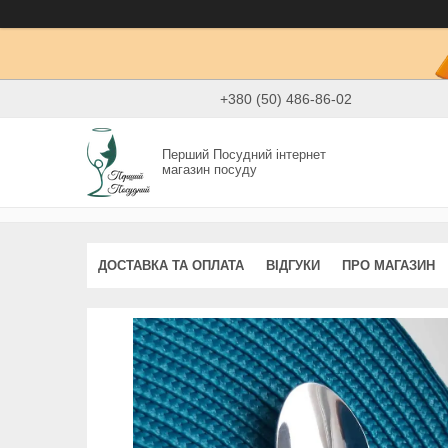
+380 (50) 486-86-02
Перший Посудний інтернет
магазин посуду
ДОСТАВКА ТА ОПЛАТА
ВІДГУКИ
ПРО МАГАЗИН