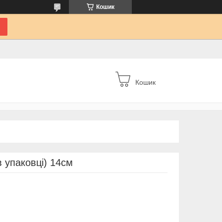
Кошик
Кошик
в упаковці) 14см