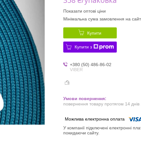
Показати оптові ціни
Мінімальна сума замовлення на сайт
Купити
Купити з
+380 (50) 486-86-02
VIBER
повернення товару протягом 14 днів
У компанії підключені електронні пла
покидаючи сайту.