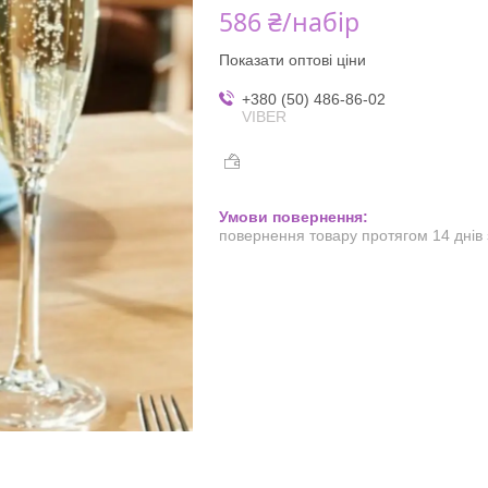
586 ₴/набір
Показати оптові ціни
+380 (50) 486-86-02
VIBER
повернення товару протягом 14 днів