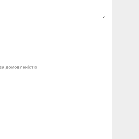
за домовленістю