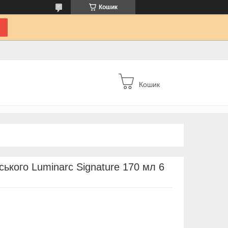
Кошик
Кошик
ького Luminarc Signature 170 мл 6