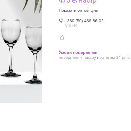
Показати оптові ціни
+380 (50) 486-86-02
VIBER
повернення товару протягом 14 днів