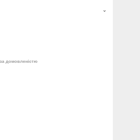
за домовленістю