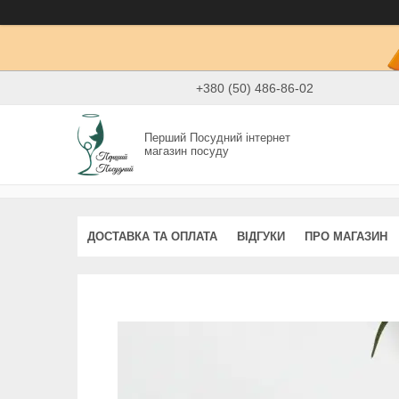
+380 (50) 486-86-02
Перший Посудний інтернет
магазин посуду
ДОСТАВКА ТА ОПЛАТА
ВІДГУКИ
ПРО МАГАЗИН