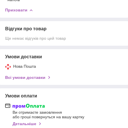
Приховати
Відгуки про товар
Ще немає відгуків про цей товар
Умови доставки
Нова Пошта
Всі умови доставки
Умови оплати
Ви отримаєте замовлення
або гроші повернуться на вашу картку
Детальніше