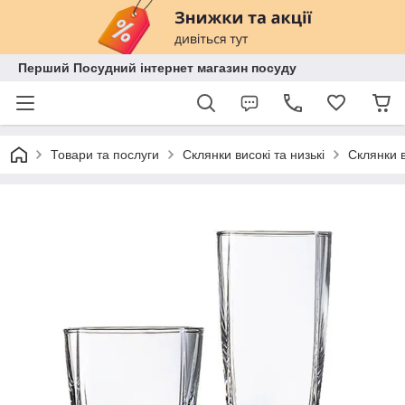
Перший Посудний інтернет магазин посуду
Товари та послуги
Склянки високі та низькі
Склянки в