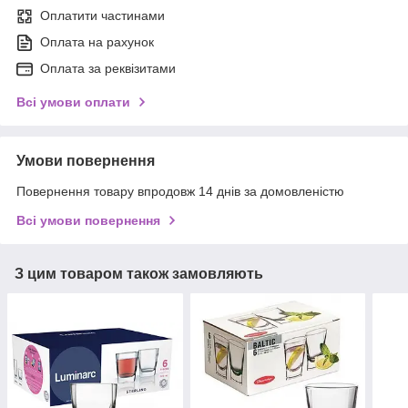
Оплатити частинами
Оплата на рахунок
Оплата за реквізитами
Всі умови оплати
Умови повернення
Повернення товару впродовж 14 днів за домовленістю
Всі умови повернення
З цим товаром також замовляють