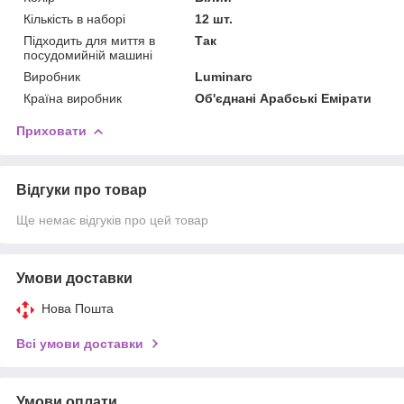
Кількість в наборі
12 шт.
Підходить для миття в
Так
посудомийній машині
Виробник
Luminarc
Країна виробник
Об'єднані Арабські Емірати
Приховати
Відгуки про товар
Ще немає відгуків про цей товар
Умови доставки
Нова Пошта
Всі умови доставки
Умови оплати