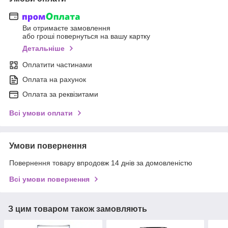
Ви отримаєте замовлення
або гроші повернуться на вашу картку
Детальніше
Оплатити частинами
Оплата на рахунок
Оплата за реквізитами
Всі умови оплати
Умови повернення
Повернення товару впродовж 14 днів за домовленістю
Всі умови повернення
З цим товаром також замовляють