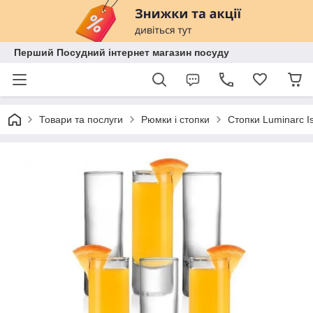
Перший Посудний інтернет магазин посуду
Товари та послуги
Рюмки і стопки
Стопки Luminarc I