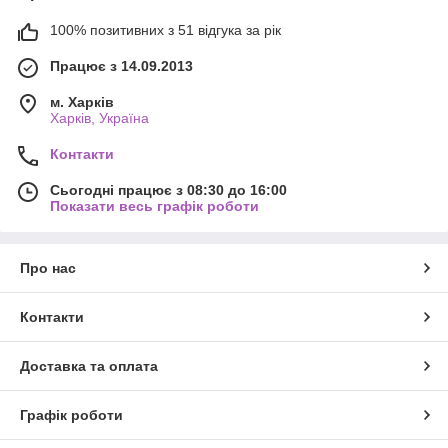
100% позитивних з 51 відгука за рік
Працює з 14.09.2013
м. Харків
Харків, Україна
Контакти
Сьогодні працює з 08:30 до 16:00
Показати весь графік роботи
Про нас
Контакти
Доставка та оплата
Графік роботи