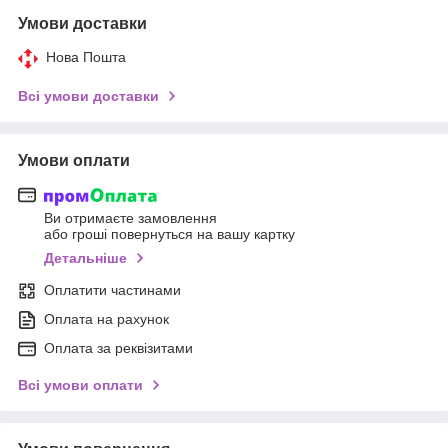
Умови доставки
Нова Пошта
Всі умови доставки
Умови оплати
Ви отримаєте замовлення
або гроші повернуться на вашу картку
Детальніше
Оплатити частинами
Оплата на рахунок
Оплата за реквізитами
Всі умови оплати