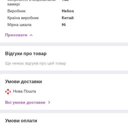
камері
Виробник
Helios
Країна виробник
Китай
Мірна шкала
Ні
Приховати
Відгуки про товар
Ще немає відгуків про цей товар
Умови доставки
Нова Пошта
Всі умови доставки
Умови оплати