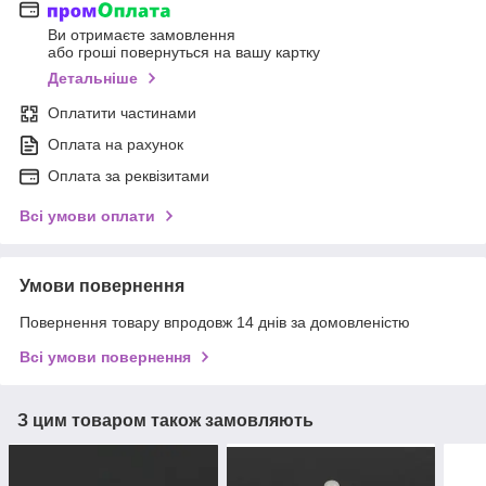
Ви отримаєте замовлення
або гроші повернуться на вашу картку
Детальніше
Оплатити частинами
Оплата на рахунок
Оплата за реквізитами
Всі умови оплати
Умови повернення
Повернення товару впродовж 14 днів за домовленістю
Всі умови повернення
З цим товаром також замовляють