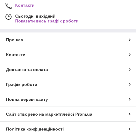
Контакти
Сьогодні вихідний
Показати весь графік роботи
Про нас
Контакти
Доставка та оплата
Графік роботи
Повна версія сайту
Сайт створено на маркетплейсі
Prom.ua
Політика конфіденційності