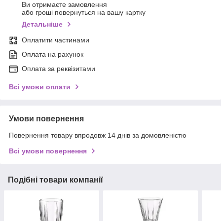
Ви отримаєте замовлення
або гроші повернуться на вашу картку
Детальніше
Оплатити частинами
Оплата на рахунок
Оплата за реквізитами
Всі умови оплати
Умови повернення
Повернення товару впродовж 14 днів за домовленістю
Всі умови повернення
Подібні товари компанії