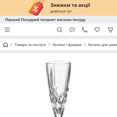
Перший Посудний інтернет магазин посуду
Товари та послуги
Келихи і фужери
Келихи для шам