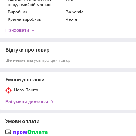
посудомийній машині
Виробник
Bohemia
Країна виробник
Чехія
Приховати
Відгуки про товар
Ще немає відгуків про цей товар
Умови доставки
Нова Пошта
Всі умови доставки
Умови оплати