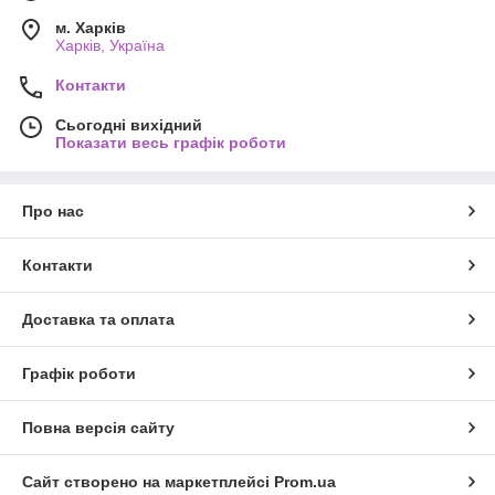
м. Харків
Харків, Україна
Контакти
Сьогодні вихідний
Показати весь графік роботи
Про нас
Контакти
Доставка та оплата
Графік роботи
Повна версія сайту
Сайт створено на маркетплейсі
Prom.ua