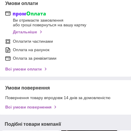
Умови оплати
Ви отримаєте замовлення
або гроші повернуться на вашу картку
Детальніше
Оплатити частинами
Оплата на рахунок
Оплата за реквізитами
Всі умови оплати
Умови повернення
Повернення товару впродовж 14 днів за домовленістю
Всі умови повернення
Подібні товари компанії