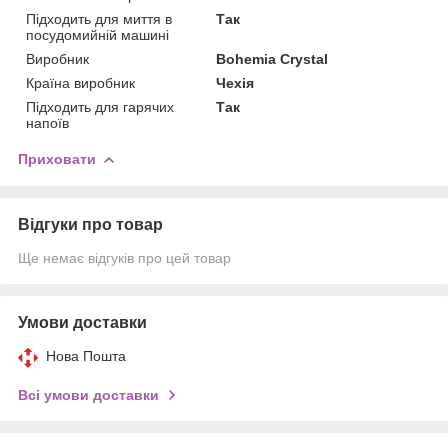
Підходить для миття в
Так
посудомийній машині
Виробник
Bohemia Crystal
Країна виробник
Чехія
Підходить для гарячих
Так
напоїв
Приховати
Відгуки про товар
Ще немає відгуків про цей товар
Умови доставки
Нова Пошта
Всі умови доставки