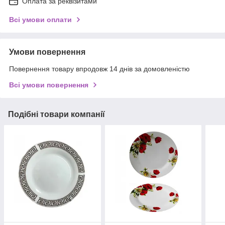
Оплата за реквізитами
Всі умови оплати
Умови повернення
Повернення товару впродовж 14 днів за домовленістю
Всі умови повернення
Подібні товари компанії