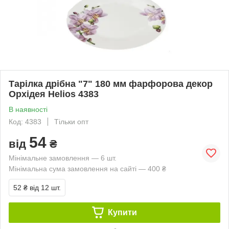
Тарілка дрібна "7" 180 мм фарфорова декор
Орхідея Helios 4383
В наявності
Код: 4383
Тільки опт
54
від
₴
Мінімальне замовлення — 6 шт.
Мінімальна сума замовлення на сайті — 400 ₴
52 ₴
від 12 шт.
Купити