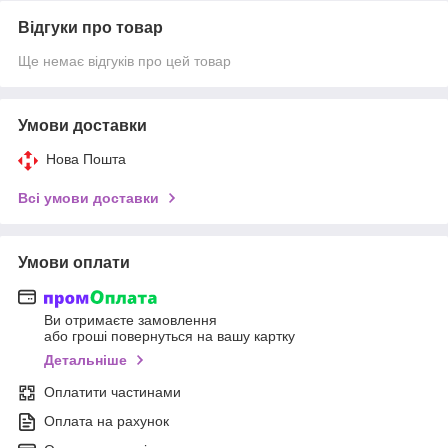
Відгуки про товар
Ще немає відгуків про цей товар
Умови доставки
Нова Пошта
Всі умови доставки
Умови оплати
Ви отримаєте замовлення
або гроші повернуться на вашу картку
Детальніше
Оплатити частинами
Оплата на рахунок