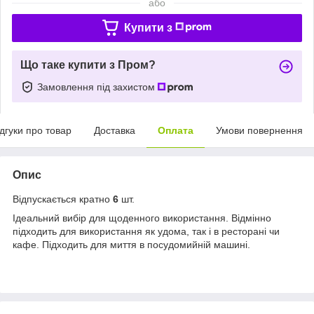
або
Купити з
Що таке купити з Пром?
Замовлення під захистом
ідгуки про товар
Доставка
Оплата
Умови повернення
Опис
Відпускається кратно
6
шт.
Ідеальний вибір для щоденного використання. Відмінно
підходить для використання як удома, так і в ресторані чи
кафе. Підходить для миття в посудомийній машині.