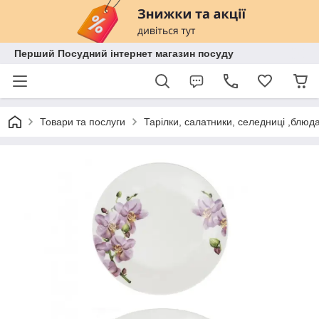
Перший Посудний інтернет магазин посуду
Товари та послуги
Тарілки, салатники, селедниці ,блюд