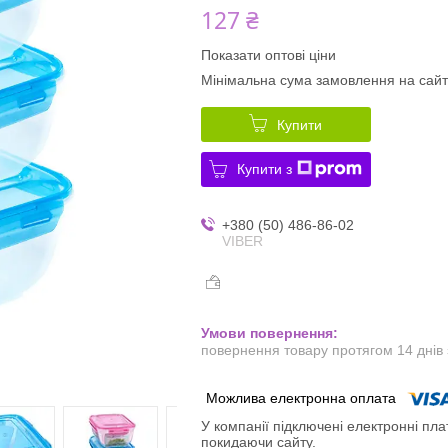
127 ₴
Показати оптові ціни
Мінімальна сума замовлення на сайт
Купити
Купити з
+380 (50) 486-86-02
VIBER
повернення товару протягом 14 днів
У компанії підключені електронні пла
покидаючи сайту.