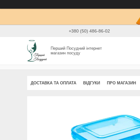
+380 (50) 486-86-02
Перший Посудний інтернет
магазин посуду
ДОСТАВКА ТА ОПЛАТА
ВІДГУКИ
ПРО МАГАЗИН