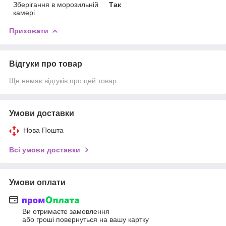
Зберігання в морозильній
Так
камері
Приховати
Відгуки про товар
Ще немає відгуків про цей товар
Умови доставки
Нова Пошта
Всі умови доставки
Умови оплати
Ви отримаєте замовлення
або гроші повернуться на вашу картку