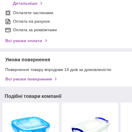
Детальніше
Оплатити частинами
Оплата на рахунок
Оплата за реквізитами
Всі умови оплати
Умови повернення
Повернення товару впродовж 14 днів за домовленістю
Всі умови повернення
Подібні товари компанії