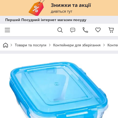
Перший Посудний інтернет магазин посуду
Товари та послуги
Контейнери для зберігання
Конте