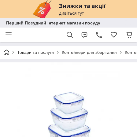
Перший Посудний інтернет магазин посуду
Товари та послуги
Контейнери для зберігання
Конте