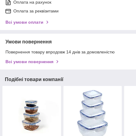
Оплата на рахунок
Оплата за реквізитами
Всі умови оплати
Умови повернення
Повернення товару впродовж 14 днів за домовленістю
Всі умови повернення
Подібні товари компанії