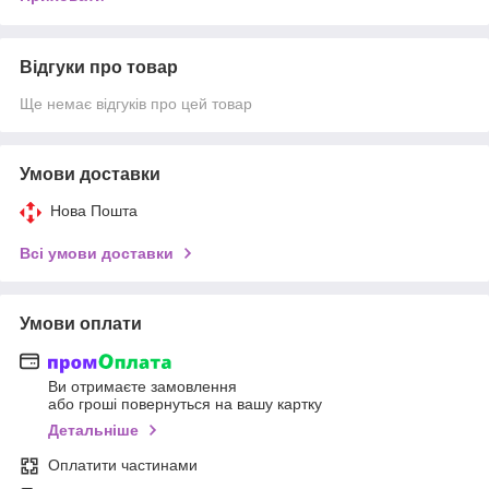
Відгуки про товар
Ще немає відгуків про цей товар
Умови доставки
Нова Пошта
Всі умови доставки
Умови оплати
Ви отримаєте замовлення
або гроші повернуться на вашу картку
Детальніше
Оплатити частинами